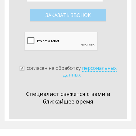
согласен на обработку
персональных
данных
Специалист свяжется с вами в
ближайшее время