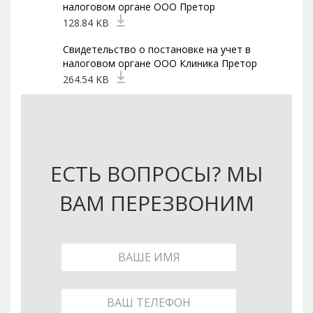
налоговом органе ООО Претор
128.84 KB
Свидетельство о постановке на учет в
налоговом органе ООО Клиника Претор
264.54 KB
ЕСТЬ ВОПРОСЫ? МЫ
ВАМ ПЕРЕЗВОНИМ