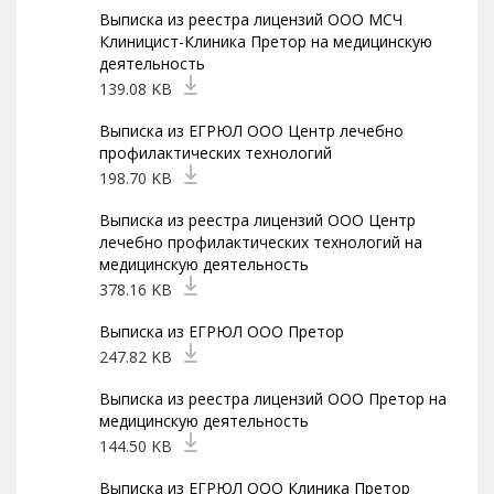
Выписка из реестра лицензий ООО МСЧ
Клиницист-Клиника Претор на медицинскую
деятельность
139.08 KB
Выписка из ЕГРЮЛ ООО Центр лечебно
профилактических технологий
198.70 KB
Выписка из реестра лицензий ООО Центр
лечебно профилактических технологий на
медицинскую деятельность
378.16 KB
Выписка из ЕГРЮЛ ООО Претор
247.82 KB
Выписка из реестра лицензий ООО Претор на
медицинскую деятельность
144.50 KB
Выписка из ЕГРЮЛ ООО Клиника Претор