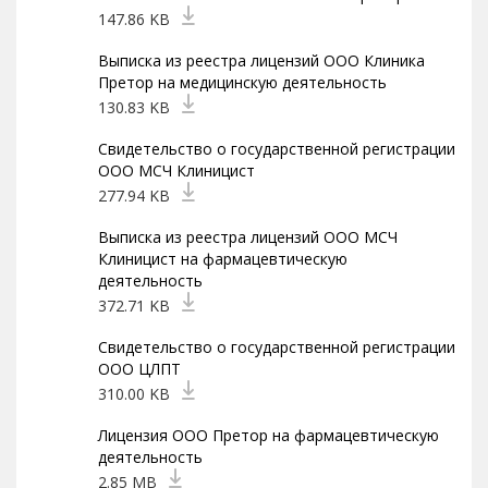
147.86 KB
Выписка из реестра лицензий ООО Клиника
Претор на медицинскую деятельность
130.83 KB
Свидетельство о государственной регистрации
ООО МСЧ Клиницист
277.94 KB
Выписка из реестра лицензий ООО МСЧ
Клиницист на фармацевтическую
деятельность
372.71 KB
Свидетельство о государственной регистрации
ООО ЦЛПТ
310.00 KB
Лицензия ООО Претор на фармацевтическую
деятельность
2.85 MB