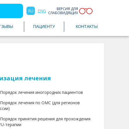
ВЕРСИЯ ДЛЯ
RU
ENG
СЛАБОВИДЯЩИХ
ТЗЫВЫ
ПАЦИЕНТУ
КОНТАКТЫ
изация лечения
Порядок лечения иногородних пациентов
Порядок лечения по ОМС (для регионов
ссии)
Порядок принятия решения для прохождения
FU-терапии