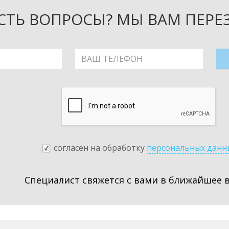
СТЬ ВОПРОСЫ? МЫ ВАМ ПЕР
согласен на обработку
персональных данн
Специалист свяжется с вами в ближайшее 