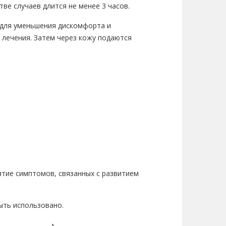
ве случаев длится не менее 3 часов.
 для уменьшения дискомфорта и
 лечения. Затем через кожу подаются
ятие симптомов, связанных с развитием
ыть использовано.