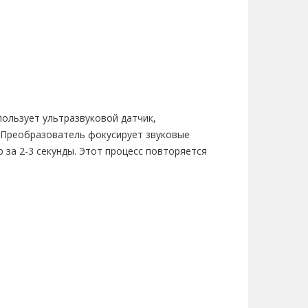
пользует ультразвуковой датчик,
. Преобразователь фокусирует звуковые
 за 2-3 секунды. Этот процесс повторяется